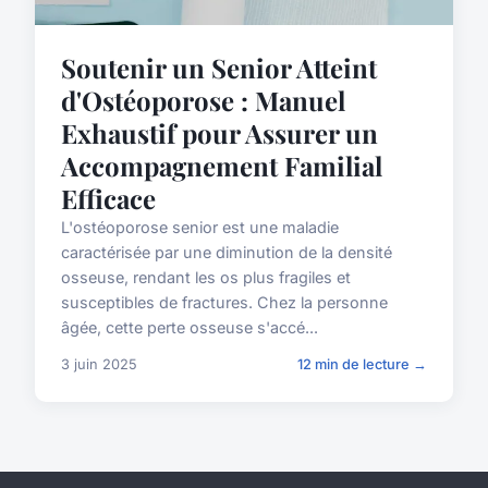
Soutenir un Senior Atteint
d'Ostéoporose : Manuel
Exhaustif pour Assurer un
Accompagnement Familial
Efficace
L'ostéoporose senior est une maladie
caractérisée par une diminution de la densité
osseuse, rendant les os plus fragiles et
susceptibles de fractures. Chez la personne
âgée, cette perte osseuse s'accé...
3 juin 2025
12 min de lecture →