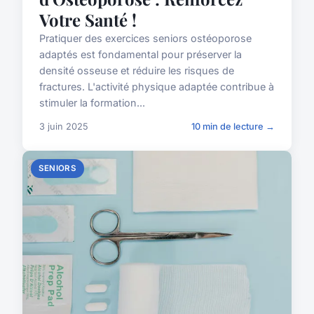
Votre Santé !
Pratiquer des exercices seniors ostéoporose
adaptés est fondamental pour préserver la
densité osseuse et réduire les risques de
fractures. L'activité physique adaptée contribue à
stimuler la formation...
3 juin 2025
10 min de lecture →
SENIORS