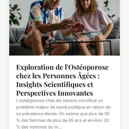
Exploration de l'Ostéoporose
chez les Personnes Âgées :
Insights Scientifiques et
Perspectives Innovantes
L'ostéoporose chez les seniors constitue un
problème majeur de santé publique en raison de
sa prévalence élevée. On estime que plus de 30
% des femmes de plus de 65 ans et environ 20
% des hommes du m...