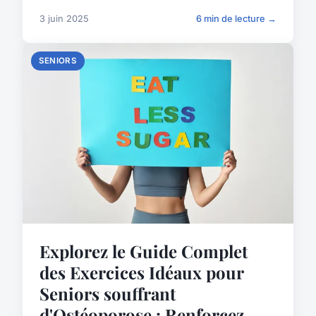
3 juin 2025
6 min de lecture →
SENIORS
Explorez le Guide Complet
des Exercices Idéaux pour
Seniors souffrant
d'Ostéoporose : Renforcez