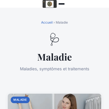
Accueil
› Maladie
🩺
Maladie
Maladies, symptômes et traitements
MALADIE