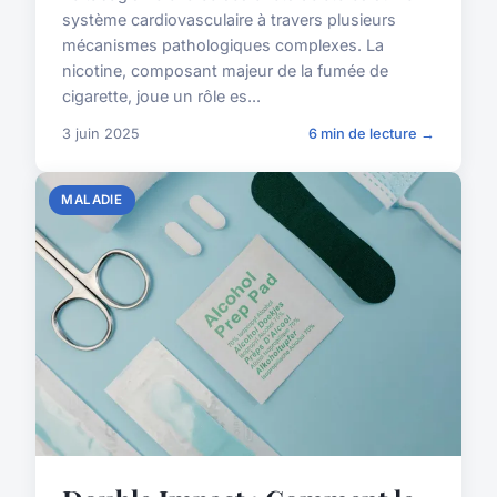
système cardiovasculaire à travers plusieurs
mécanismes pathologiques complexes. La
nicotine, composant majeur de la fumée de
cigarette, joue un rôle es...
3 juin 2025
6 min de lecture →
MALADIE