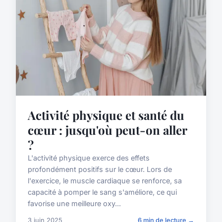
Activité physique et santé du
cœur : jusqu'où peut-on aller
?
L'activité physique exerce des effets
profondément positifs sur le cœur. Lors de
l'exercice, le muscle cardiaque se renforce, sa
capacité à pomper le sang s'améliore, ce qui
favorise une meilleure oxy...
3 juin 2025
6 min de lecture →